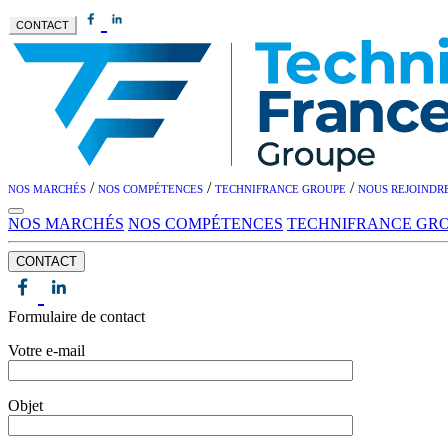
CONTACT
/
/
/
NOS MARCHÉS
NOS COMPÉTENCES
TECHNIFRANCE GROUPE
NOUS REJOINDR
NOS MARCHÉS
NOS COMPÉTENCES
TECHNIFRANCE GR
CONTACT
Formulaire de contact
Votre e-mail
Objet