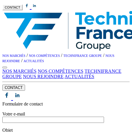
CONTACT
/
/
/
NOS MARCHÉS
NOS COMPÉTENCES
TECHNIFRANCE GROUPE
NOUS
/
REJOINDRE
ACTUALITÉS
NOS MARCHÉS
NOS COMPÉTENCES
TECHNIFRANCE
GROUPE
NOUS REJOINDRE
ACTUALITÉS
CONTACT
Formulaire de contact
Votre e-mail
Objet