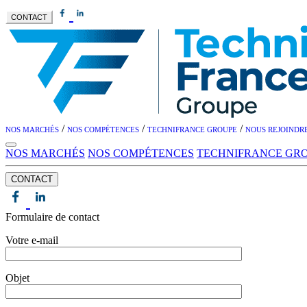
CONTACT
/
/
/
NOS MARCHÉS
NOS COMPÉTENCES
TECHNIFRANCE GROUPE
NOUS REJOINDR
NOS MARCHÉS
NOS COMPÉTENCES
TECHNIFRANCE GR
CONTACT
Formulaire de contact
Votre e-mail
Objet