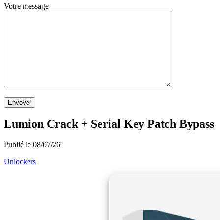
Votre message
Envoyer
Lumion Crack + Serial Key Patch Bypass
Publié le 08/07/26
Unlockers