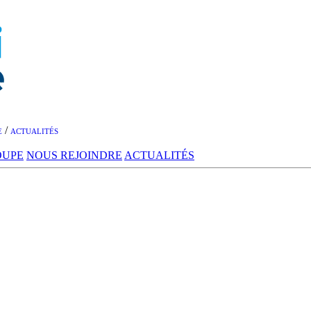
/
E
ACTUALITÉS
OUPE
NOUS REJOINDRE
ACTUALITÉS