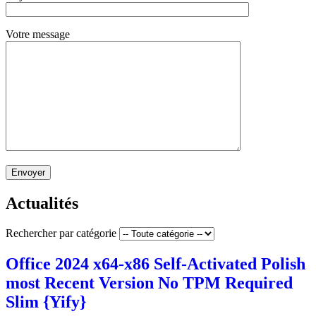
Votre message
Envoyer
Actualités
Rechercher par catégorie
Office 2024 x64-x86 Self-Activated Polish
most Recent Version No TPM Required
Slim {Yify}