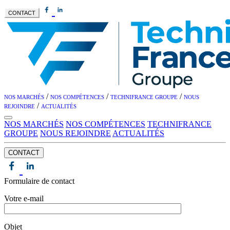
CONTACT
/
/
/
NOS MARCHÉS
NOS COMPÉTENCES
TECHNIFRANCE GROUPE
NOUS
/
REJOINDRE
ACTUALITÉS
NOS MARCHÉS
NOS COMPÉTENCES
TECHNIFRANCE
GROUPE
NOUS REJOINDRE
ACTUALITÉS
CONTACT
Formulaire de contact
Votre e-mail
Objet