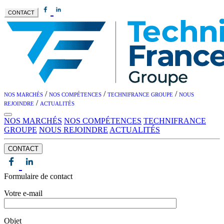
CONTACT
/
/
/
NOS MARCHÉS
NOS COMPÉTENCES
TECHNIFRANCE GROUPE
NOUS
/
REJOINDRE
ACTUALITÉS
NOS MARCHÉS
NOS COMPÉTENCES
TECHNIFRANCE
GROUPE
NOUS REJOINDRE
ACTUALITÉS
CONTACT
Formulaire de contact
Votre e-mail
Objet