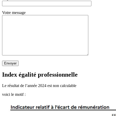
Votre message
Envoyer
Index égalité professionnelle
Le résultat de l’année 2024 est non calculable
voici le motif :